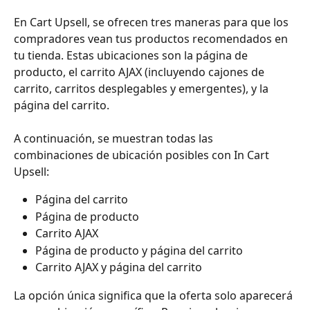
En Cart Upsell, se ofrecen tres maneras para que los 
compradores vean tus productos recomendados en 
tu tienda. Estas ubicaciones son la página de 
producto, el carrito AJAX (incluyendo cajones de 
carrito, carritos desplegables y emergentes), y la 
página del carrito.
A continuación, se muestran todas las 
combinaciones de ubicación posibles con In Cart 
Upsell:
Página del carrito
Página de producto
Carrito AJAX
Página de producto y página del carrito
Carrito AJAX y página del carrito
La opción única significa que la oferta solo aparecerá 