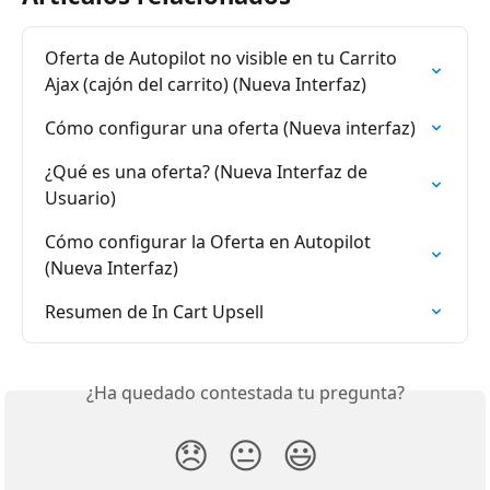
Oferta de Autopilot no visible en tu Carrito 
Ajax (cajón del carrito) (Nueva Interfaz)
Cómo configurar una oferta (Nueva interfaz)
¿Qué es una oferta? (Nueva Interfaz de 
Usuario)
Cómo configurar la Oferta en Autopilot 
(Nueva Interfaz)
Resumen de In Cart Upsell
¿Ha quedado contestada tu pregunta?
😞
😐
😃