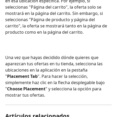
en esa ubicación específica. Por ejemplo, si 
seleccionas "Página del carrito", la oferta solo se 
mostrará en la página del carrito. Sin embargo, si 
seleccionas "Página de producto y página del 
carrito", la oferta se mostrará tanto en la página de 
producto como en la página del carrito.
Una vez que hayas decidido dónde quieres que 
aparezcan tus ofertas en tu tienda, selecciona las 
ubicaciones en la aplicación en la pestaña 
"
Placement Tab
". Para hacer la selección, 
simplemente haz clic en la flecha desplegable bajo 
"
Choose Placement
" y selecciona la opción para 
mostrar tus ofertas.
Artículos relacionados