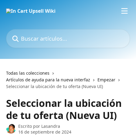
Ir al contenido principal
Buscar artículos...
Todas las colecciones
Artículos de ayuda para la nueva interfaz
Empezar
Seleccionar la ubicación de tu oferta (Nueva UI)
Seleccionar la ubicación
de tu oferta (Nueva UI)
Escrito por
Lasandra
16 de septiembre de 2024